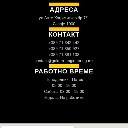
АДРЕСА
ул.Анте Хаџимитков бр.7/1
Скопје 1000
КОНТАКТ
+389 71 342 442
+389 71 350 927
+389 71 381 138
contact@golden-engineering.mk
РАБОТНО ВРЕМЕ
Понеделник - Петок
08:00 - 16:00
Сабота: 09:00 - 15:00
Недела: Не работиме