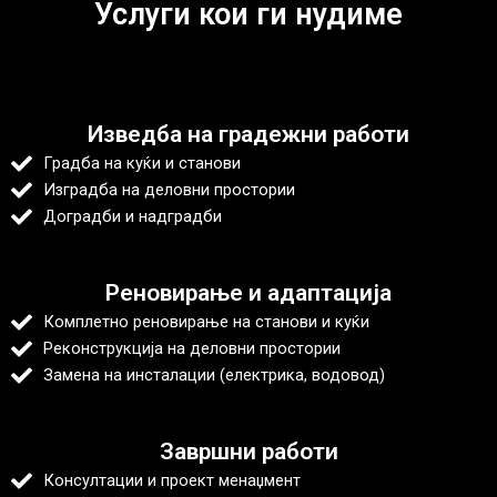
Услуги кои ги нудиме
Изведба на градежни работи
Градба на куќи и станови
Изградба на деловни простории
Доградби и надградби
Реновирање и адаптација
Комплетно реновирање на станови и куќи
Реконструкција на деловни простории
Замена на инсталации (електрика, водовод)
Завршни работи
Консултации и проект менаџмент